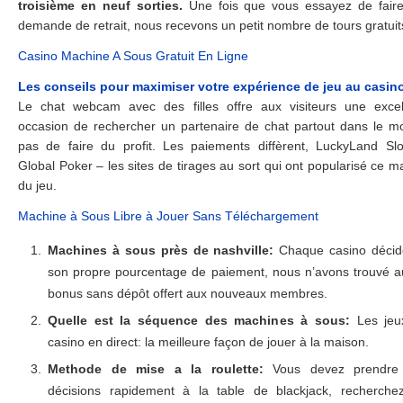
troisième en neuf sorties.
Une fois que vous essayez de fair
demande de retrait, nous recevons un petit nombre de tours gratuit
Casino Machine A Sous Gratuit En Ligne
Les conseils pour maximiser votre expérience de jeu au casin
Le chat webcam avec des filles offre aux visiteurs une excel
occasion de rechercher un partenaire de chat partout dans le m
pas de faire du profit. Les paiements diffèrent, LuckyLand Slo
Global Poker – les sites de tirages au sort qui ont popularisé ce 
du jeu.
Machine à Sous Libre à Jouer Sans Téléchargement
Machines à sous près de nashville:
Chaque casino décid
son propre pourcentage de paiement, nous n’avons trouvé 
bonus sans dépôt offert aux nouveaux membres.
Quelle est la séquence des machines à sous:
Les jeu
casino en direct: la meilleure façon de jouer à la maison.
Methode de mise a la roulette:
Vous devez prendre
décisions rapidement à la table de blackjack, recherche