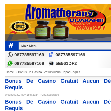
087785597169
087785597169
087785597169
5E561DF2
Home
» Bonus De Casino Gratuit Aucun Dépôt Requis
Bonus De Casino Gratuit Aucun Dé
Requis
Wednesday, May 15th 2024. | Uncategorized
Bonus De Casino Gratuit Aucun Dé
Requis