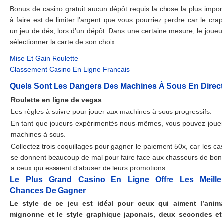
Bonus de casino gratuit aucun dépôt requis la chose la plus impor
à faire est de limiter l’argent que vous pourriez perdre car le cra
un jeu de dés, lors d’un dépôt. Dans une certaine mesure, le joueu
sélectionner la carte de son choix.
Mise Et Gain Roulette
Classement Casino En Ligne Francais
Quels Sont Les Dangers Des Machines À Sous En Direc
Roulette en ligne de vegas
Les règles à suivre pour jouer aux machines à sous progressifs.
En tant que joueurs expérimentés nous-mêmes, vous pouvez joue
machines à sous.
Collectez trois coquillages pour gagner le paiement 50x, car les ca
se donnent beaucoup de mal pour faire face aux chasseurs de bon
à ceux qui essaient d’abuser de leurs promotions.
Le Plus Grand Casino En Ligne Offre Les Meille
Chances De Gagner
Le style de ce jeu est idéal pour ceux qui aiment l’anim
mignonne et le style graphique japonais, deux secondes e