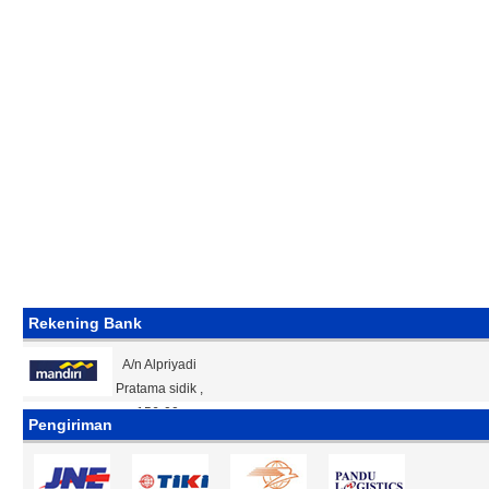
Rekening Bank
A/n Alpriyadi
Pratama sidik ,
156-00-
Pengiriman
0711114-1