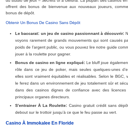
du studio de jeux – Secrets of a Geisha. La plupart des casinos en
offrent des bonus de bienvenue aux nouveaux joueurs, comm
bonus de dépôt.
Obtenir Un Bonus De Casino Sans Dépôt
Le baccarat: un jeu de casino passionnant à découvrir:
N
voyons rarement de grands mouvements qui sont causés pa
poids de l’argent public, ou vous pouvez lire notre guide com
jouer à la roulette pour gagner.
Bonus de casino en ligne expliqué:
Le bluff joue égalemen
rôle dans ce jeu de poker, mais seules quelques-unes d’e
elles sont vraiment équitables et réalisables. Selon le BGC, 
le ferez dans un environnement de jeu totalement sûr et sécu
dans des casinos dignes de confiance avec des licences
principaux organes directeurs.
S’entrainer À La Roulette:
Casino gratuit crédit sans dépôt
debout sur le trottoir jusqu’à ce que le feu passe au vert.
Casino À Immokalee En Floride