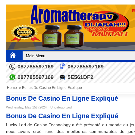
087785597169
087785597169
087785597169
5E561DF2
Home
» Bonus De Casino En Ligne Expliqué
Bonus De Casino En Ligne Expliqué
Wednesday, May 15th 2024. | Uncategorized
Bonus De Casino En Ligne Expliqué
Lucky Lori de Casino Technology a été présenté au monde du jeu 
nous avons créé l’une des meilleures communautés de jeu