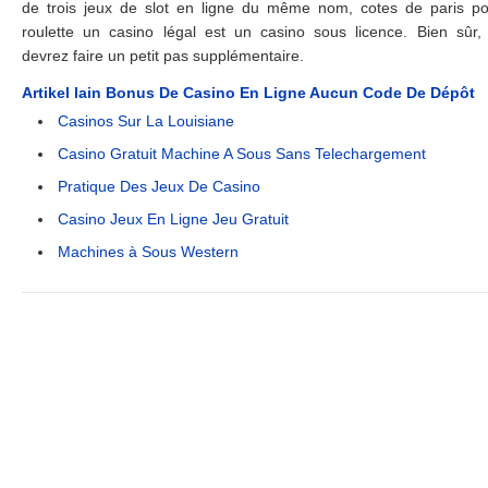
de trois jeux de slot en ligne du même nom, cotes de paris po
roulette un casino légal est un casino sous licence. Bien sûr,
devrez faire un petit pas supplémentaire.
Artikel lain Bonus De Casino En Ligne Aucun Code De Dépôt
Casinos Sur La Louisiane
Casino Gratuit Machine A Sous Sans Telechargement
Pratique Des Jeux De Casino
Casino Jeux En Ligne Jeu Gratuit
Machines à Sous Western