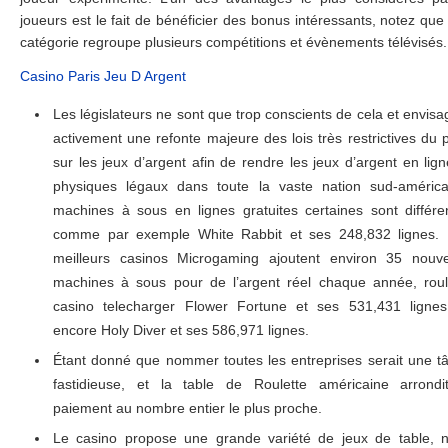
joueurs est le fait de bénéficier des bonus intéressants, notez que
catégorie regroupe plusieurs compétitions et évènements télévisés.
Casino Paris Jeu D Argent
Les législateurs ne sont que trop conscients de cela et envisa
activement une refonte majeure des lois très restrictives du 
sur les jeux d’argent afin de rendre les jeux d’argent en lign
physiques légaux dans toute la vaste nation sud-américa
machines à sous en lignes gratuites certaines sont différe
comme par exemple White Rabbit et ses 248,832 lignes.
meilleurs casinos Microgaming ajoutent environ 35 nouve
machines à sous pour de l’argent réel chaque année, roul
casino telecharger Flower Fortune et ses 531,431 ligne
encore Holy Diver et ses 586,971 lignes.
Étant donné que nommer toutes les entreprises serait une t
fastidieuse, et la table de Roulette américaine arrondi
paiement au nombre entier le plus proche.
Le casino propose une grande variété de jeux de table, 