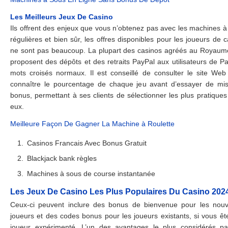
Les Meilleurs Jeux De Casino
Ils offrent des enjeux que vous n’obtenez pas avec les machines à
régulières et bien sûr, les offres disponibles pour les joueurs de 
ne sont pas beaucoup. La plupart des casinos agréés au Royaum
proposent des dépôts et des retraits PayPal aux utilisateurs de Pa
mots croisés normaux. Il est conseillé de consulter le site Web
connaître le pourcentage de chaque jeu avant d’essayer de mis
bonus, permettant à ses clients de sélectionner les plus pratiques
eux.
Meilleure Façon De Gagner La Machine à Roulette
Casinos Francais Avec Bonus Gratuit
Blackjack bank règles
Machines à sous de course instantanée
Les Jeux De Casino Les Plus Populaires Du Casino 202
Ceux-ci peuvent inclure des bonus de bienvenue pour les nou
joueurs et des codes bonus pour les joueurs existants, si vous êt
joueur expérimenté. L’un des avantages le plus considérés pa