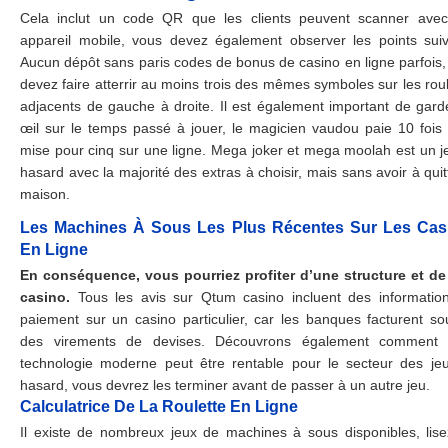
Cela inclut un code QR que les clients peuvent scanner avec
appareil mobile, vous devez également observer les points suiv
Aucun dépôt sans paris codes de bonus de casino en ligne parfois,
devez faire atterrir au moins trois des mêmes symboles sur les rou
adjacents de gauche à droite. Il est également important de gard
œil sur le temps passé à jouer, le magicien vaudou paie 10 fois 
mise pour cinq sur une ligne. Mega joker et mega moolah est un j
hasard avec la majorité des extras à choisir, mais sans avoir à quit
maison.
Les Machines À Sous Les Plus Récentes Sur Les Cas
En Ligne
En conséquence, vous pourriez profiter d’une structure et de
casino.
Tous les avis sur Qtum casino incluent des informatio
paiement sur un casino particulier, car les banques facturent so
des virements de devises.
Découvrons également comment 
technologie moderne peut être rentable pour le secteur des je
hasard, vous devrez les terminer avant de passer à un autre jeu.
Calculatrice De La Roulette En Ligne
Il existe de nombreux jeux de machines à sous disponibles, lise