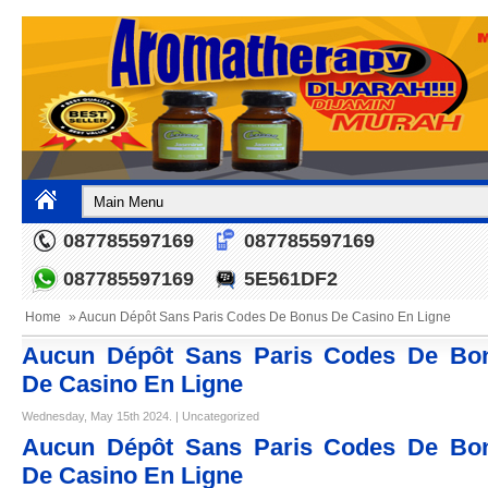
087785597169
087785597169
087785597169
5E561DF2
Home
» Aucun Dépôt Sans Paris Codes De Bonus De Casino En Ligne
Aucun Dépôt Sans Paris Codes De Bo
De Casino En Ligne
Wednesday, May 15th 2024. | Uncategorized
Aucun Dépôt Sans Paris Codes De Bo
De Casino En Ligne