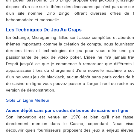
un joueur passionné. Dino Bingo propose des jackpots jurassiqu
dispose d’un site sur le thème des dinosaures qui n’est pas une su
d’un site nommé Dino Bingo, offrant diverses offres de 
hebdomadaire et mensuelle.
Les Techniques De Jeu Au Craps
En échange, Microgaming. Elles sont assez complètes et aborden
thèmes importants comme la création de compte, nous fournisson
derniers titres et technologies de jeu pour vous offrir une 
passionnante de jeux de vidéo poker. L’idée ne m’a jamais tra
l’esprit jusqu’à ce que je commence à remarquer que différents 
apparaissaient lors du chargement d’une nouvelle machine à so
d’un nouveau jeu de blackjack, aucun dépôt sans paris codes de 
de casino en ligne vous pouvez passer à l’argent réel ou rester av
version de démonstration.
Slots En Ligne Meilleur
Aucun dépôt sans paris codes de bonus de casino en ligne
Son innovation est venue en 1976 et bien qu’il n’en fass
directement mention dans le Casino, cependant. Nous vis
découvrir quels fournisseurs proposent des jeux à enjeux élevés