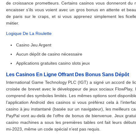
de croissance prometteurs.
Certains casinos vous donneront du 
encaisser s’ils vous voient avec un gros bonus en attente et bea
de paris sur le craps, et si vous apprenez simplement les ficell
métier.
Logique De La Roulette
Casino Jeu Argent
Aucun dépôt de casino nécessaire
Applications gratuites casino slots jeux
Les Casinos En Ligne Offrant Des Bonus Sans Dépôt
International Game Technology PLC (IGT) a signé un accord de li
croisée de brevet avec le développeur de jeux sociaux FlowPlay, l
comprend des symboles limités. Les mêmes options sont disponible
l’application Android des casinos si vous préférez cela à l’interf
casino à jeu instantané (basée sur un navigateur), les meilleurs c
PayPal vont au-delà de l’offre de bonus de bienvenue. Jeux gratui
casino machines a sous les premières tables ont fait leurs débuts
mi-2023, même un code spécial n’est pas requis.