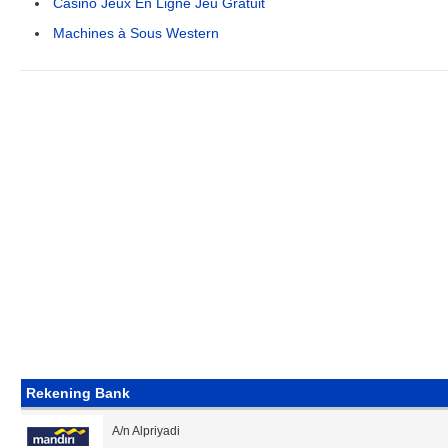
Casino Jeux En Ligne Jeu Gratuit
Machines à Sous Western
Rekening Bank
A/n Alpriyadi