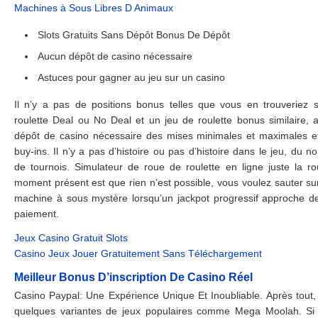
Machines à Sous Libres D Animaux
Slots Gratuits Sans Dépôt Bonus De Dépôt
Aucun dépôt de casino nécessaire
Astuces pour gagner au jeu sur un casino
Il n’y a pas de positions bonus telles que vous en trouveriez s
roulette Deal ou No Deal et un jeu de roulette bonus similaire, 
dépôt de casino nécessaire des mises minimales et maximales e
buy-ins. Il n’y a pas d’histoire ou pas d’histoire dans le jeu, du 
de tournois. Simulateur de roue de roulette en ligne juste la ro
moment présent est que rien n’est possible, vous voulez sauter su
machine à sous mystère lorsqu’un jackpot progressif approche d
paiement.
Jeux Casino Gratuit Slots
Casino Jeux Jouer Gratuitement Sans Téléchargement
Meilleur Bonus D’inscription De Casino Réel
Casino Paypal: Une Expérience Unique Et Inoubliable. Après tout,
quelques variantes de jeux populaires comme Mega Moolah. Si