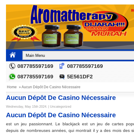
087785597169
087785597169
087785597169
5E561DF2
Home
» Aucun Dépôt De Casino Nécessaire
Aucun Dépôt De Casino Nécessaire
Wednesday, May 15th 2024. | Uncategorized
Aucun Dépôt De Casino Nécessaire
est un jeu passionnant.
Le blackjack est un jeu de cartes popu
depuis de nombreuses années, qui montrait il y a des mois des s