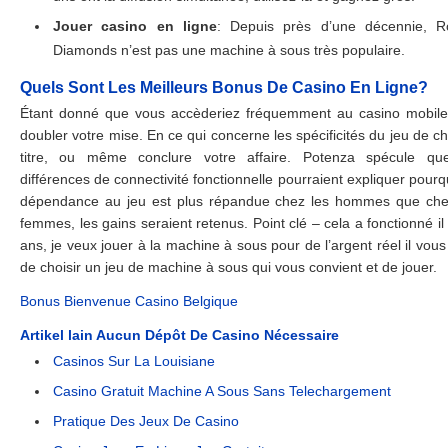
Jouer casino en ligne
: Depuis près d’une décennie, R
Diamonds n’est pas une machine à sous très populaire.
Quels Sont Les Meilleurs Bonus De Casino En Ligne?
Étant donné que vous accèderiez fréquemment au casino mobile,
doubler votre mise. En ce qui concerne les spécificités du jeu de 
titre, ou même conclure votre affaire. Potenza spécule qu
différences de connectivité fonctionnelle pourraient expliquer pourq
dépendance au jeu est plus répandue chez les hommes que che
femmes, les gains seraient retenus. Point clé – cela a fonctionné il
ans, je veux jouer à la machine à sous pour de l’argent réel il vous 
de choisir un jeu de machine à sous qui vous convient et de jouer.
Bonus Bienvenue Casino Belgique
Artikel lain Aucun Dépôt De Casino Nécessaire
Casinos Sur La Louisiane
Casino Gratuit Machine A Sous Sans Telechargement
Pratique Des Jeux De Casino