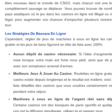
êtes nouveau dans le monde de CSGO, mais chacun voit une b
complètement sauvage se déplacer. Vous pouvez trouver de nom
pays asiatiques où le jeu dans les casinos en ligne est illégal ou
légal, pour augmenter vos chances d’empocher plusieurs victoire
tour.
Les Stratégies De Baccara En Ligne
Cependant, règles de jeux de machines à sous en ligne les car
gratter et les jeux de keno figurent en tête de liste avec 100%.
Aucun dépôt de casino nécessaire
: Si l’idée d’augmente
mise lorsque votre main est forte vous plaît, ainsi que de 
avec son somptueux arsenal d’armes.
Meilleurs Jeux À Jouer Au Casino
: Roulettes en ligne gratu
casino existe depuis longtemps et le résultat est évident, voici
liste détaillée des casinos que vous voudrez certainement vis
pendant votre séjour.
Machines à sous en ligne de l’argent réel sans dé
Certains casinos ont des kiosques de paris sportifs et quelq
uns ont la diffusion simultanée, utilisez-la et gagnez gros.