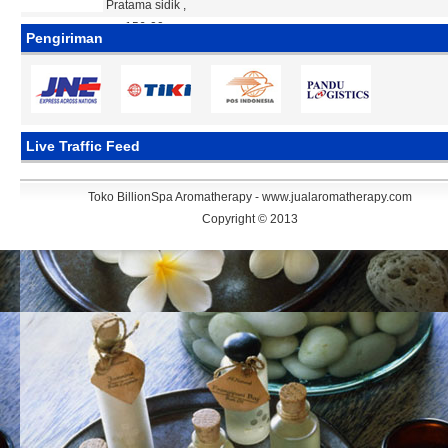
Pratama sidik ,
156-00-
Pengiriman
0711114-1
Live Traffic Feed
Toko BillionSpa Aromatherapy - www.jualaromatherapy.com
Copyright © 2013