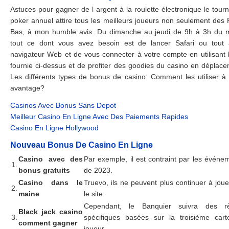
Astuces pour gagner de l argent à la roulette électronique le tour
poker annuel attire tous les meilleurs joueurs non seulement des 
Bas, à mon humble avis. Du dimanche au jeudi de 9h à 3h du m
tout ce dont vous avez besoin est de lancer Safari ou tout 
navigateur Web et de vous connecter à votre compte en utilisant 
fournie ci-dessus et de profiter des goodies du casino en déplace
Les différents types de bonus de casino: Comment les utiliser à 
avantage?
Casinos Avec Bonus Sans Depot
Meilleur Casino En Ligne Avec Des Paiements Rapides
Casino En Ligne Hollywood
Nouveau Bonus De Casino En Ligne
Casino avec des
Par exemple, il est contraint par les événe
1.
bonus gratuits
de 2023.
Casino dans le
Truevo, ils ne peuvent plus continuer à joue
2.
maine
le site.
Cependant, le Banquier suivra des rè
Black jack casino
3.
spécifiques basées sur la troisième car
comment gagner
joueur.