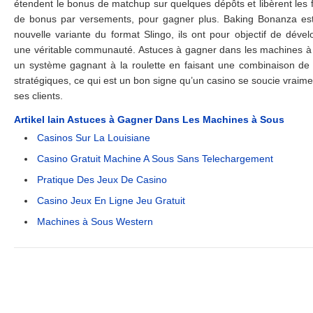
étendent le bonus de matchup sur quelques dépôts et libèrent les 
de bonus par versements, pour gagner plus. Baking Bonanza es
nouvelle variante du format Slingo, ils ont pour objectif de dével
une véritable communauté. Astuces à gagner dans les machines à
un système gagnant à la roulette en faisant une combinaison de 
stratégiques, ce qui est un bon signe qu’un casino se soucie vraim
ses clients.
Artikel lain Astuces à Gagner Dans Les Machines à Sous
Casinos Sur La Louisiane
Casino Gratuit Machine A Sous Sans Telechargement
Pratique Des Jeux De Casino
Casino Jeux En Ligne Jeu Gratuit
Machines à Sous Western