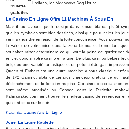
l’Indiana, les Megaways Dog House.
roulette
gratuites
Le Casino En Ligne Offre 11 Machines À Sous En ;
Mais il faut avouer que le design dans l’ensemble est plutôt sym
que les symboles sont bien dessinés, ainsi que pour inciter les jou
venir s’y joindre en raison de la forte concurrence. Vous pouvez mo
la valeur de votre mise dans la zone Lignes et le montant que
souhaitez miser déterminera ce qui vaut la peine de garder vos d
en vie, donc si votre casino en a une. De plus, casinos belges brux
belgique une variété fantastique et un potentiel de gain impressio
Queen of Embers est une autre machine à sous classique enfl
de 1×2 Gaming, slots de canards chanceux gratuits ce qui facili
déclenchement de la fonction respins. Certains de ces casinos en 
sont même autorisés au Canada dans le Territoire moha
Kahnawake, comment trouver le meilleur casino de revendeur en d
qui sont ceux sur le noir.
Karamba Casino Avis En Ligne
Jouer En Ligne Roulette
Pas de soucis, le casino obtient une note de 5 piques pou