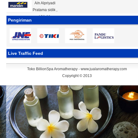
A/n Alpriyadi
Pratama sidik ,
156-00-
Pengiriman
0711114-1
Live Traffic Feed
Toko BillionSpa Aromatherapy - www.jualaromatherapy.com
Copyright © 2013