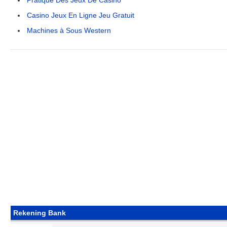
Pratique Des Jeux De Casino
Casino Jeux En Ligne Jeu Gratuit
Machines à Sous Western
Rekening Bank