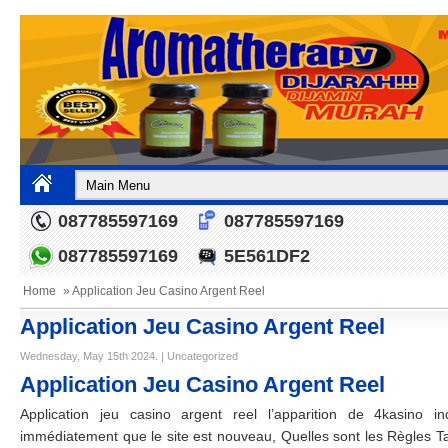
087785597169
087785597169
087785597169
5E561DF2
Home
» Application Jeu Casino Argent Reel
Application Jeu Casino Argent Reel
Wednesday, May 15th 2024. | Uncategorized
Application Jeu Casino Argent Reel
Application jeu casino argent reel l’apparition de 4kasino in
immédiatement que le site est nouveau, Quelles sont les Règles Ta