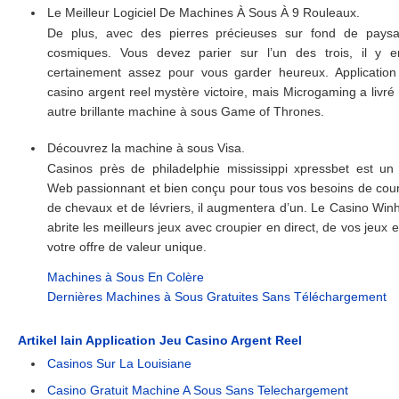
Le Meilleur Logiciel De Machines À Sous À 9 Rouleaux.
De plus, avec des pierres précieuses sur fond de pays
cosmiques. Vous devez parier sur l’un des trois, il y 
certainement assez pour vous garder heureux. Application
casino argent reel mystère victoire, mais Microgaming a livré
autre brillante machine à sous Game of Thrones.
Découvrez la machine à sous Visa.
Casinos près de philadelphie mississippi xpressbet est un 
Web passionnant et bien conçu pour tous vos besoins de cou
de chevaux et de lévriers, il augmentera d’un. Le Casino Winh
abrite les meilleurs jeux avec croupier en direct, de vos jeux e
votre offre de valeur unique.
Machines à Sous En Colère
Dernières Machines à Sous Gratuites Sans Téléchargement
Artikel lain Application Jeu Casino Argent Reel
Casinos Sur La Louisiane
Casino Gratuit Machine A Sous Sans Telechargement