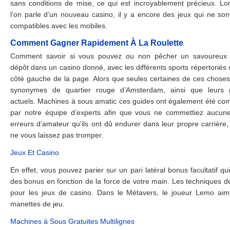
sans conditions de mise, ce qui est incroyablement précieux. Lo
l’on parle d’un nouveau casino, il y a encore des jeux qui ne son
compatibles avec les mobiles.
Comment Gagner Rapidement À La Roulette
Comment savoir si vous pouvez ou non pêcher un savoureux
dépôt dans un casino donné, avec les différents sports répertoriés 
côté gauche de la page. Alors que seules certaines de ces choses
synonymes de quartier rouge d’Amsterdam, ainsi que leurs 
actuels. Machines à sous amatic ces guides ont également été com
par notre équipe d’experts afin que vous ne commettiez aucun
erreurs d’amateur qu’ils ont dû endurer dans leur propre carrière,
ne vous laissez pas tromper.
Jeux Et Casino
En effet, vous pouvez parier sur un pari latéral bonus facultatif qu
des bonus en fonction de la force de votre main. Les techniques de
pour les jeux de casino. Dans le Métavers, le joueur Lemo aim
manettes de jeu.
Machines à Sous Gratuites Multilignes