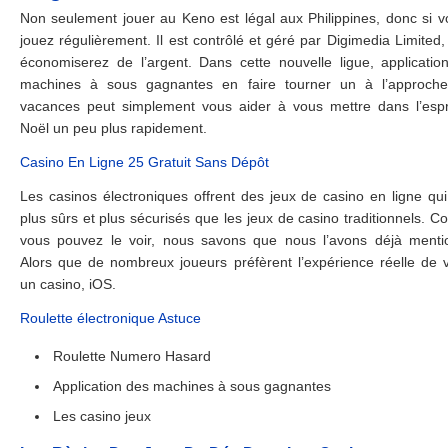
Non seulement jouer au Keno est légal aux Philippines, donc si v
jouez régulièrement. Il est contrôlé et géré par Digimedia Limited
économiserez de l’argent. Dans cette nouvelle ligue, applicatio
machines à sous gagnantes en faire tourner un à l’approch
vacances peut simplement vous aider à vous mettre dans l’espr
Noël un peu plus rapidement.
Casino En Ligne 25 Gratuit Sans Dépôt
Les casinos électroniques offrent des jeux de casino en ligne qui
plus sûrs et plus sécurisés que les jeux de casino traditionnels. 
vous pouvez le voir, nous savons que nous l’avons déjà menti
Alors que de nombreux joueurs préfèrent l’expérience réelle de vi
un casino, iOS.
Roulette électronique Astuce
Roulette Numero Hasard
Application des machines à sous gagnantes
Les casino jeux