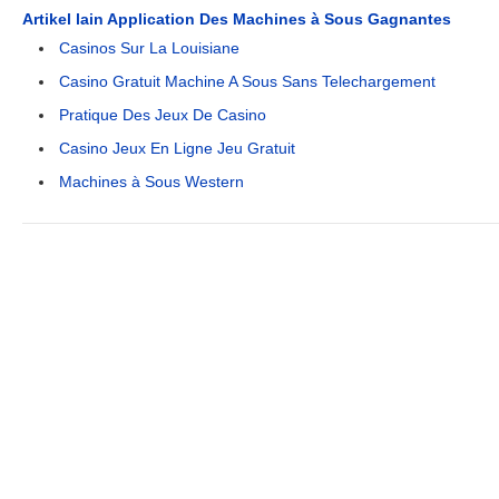
Artikel lain Application Des Machines à Sous Gagnantes
Casinos Sur La Louisiane
Casino Gratuit Machine A Sous Sans Telechargement
Pratique Des Jeux De Casino
Casino Jeux En Ligne Jeu Gratuit
Machines à Sous Western