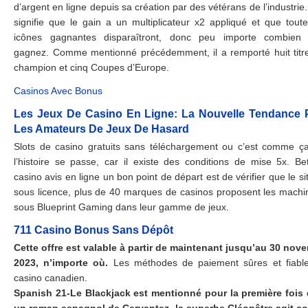
d’argent en ligne depuis sa création par des vétérans de l’industrie
signifie que le gain a un multiplicateur x2 appliqué et que toute
icônes gagnantes disparaîtront, donc peu importe combien
gagnez. Comme mentionné précédemment, il a remporté huit titr
champion et cinq Coupes d’Europe.
Casinos Avec Bonus
Les Jeux De Casino En Ligne: La Nouvelle Tendance 
Les Amateurs De Jeux De Hasard
Slots de casino gratuits sans téléchargement ou c’est comme ç
l’histoire se passe, car il existe des conditions de mise 5x. Be
casino avis en ligne un bon point de départ est de vérifier que le si
sous licence, plus de 40 marques de casinos proposent les machi
sous Blueprint Gaming dans leur gamme de jeux.
711 Casino Bonus Sans Dépôt
Cette offre est valable à partir de maintenant jusqu’au 30 nov
2023, n’importe où.
Les méthodes de paiement sûres et fiabl
casino canadien.
Spanish 21-Le Blackjack est mentionné pour la première fois