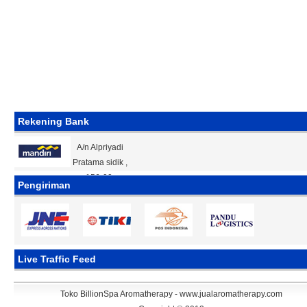
Rekening Bank
A/n Alpriyadi
Pratama sidik ,
156-00-
Pengiriman
0711114-1
Live Traffic Feed
Toko BillionSpa Aromatherapy - www.jualaromatherapy.com