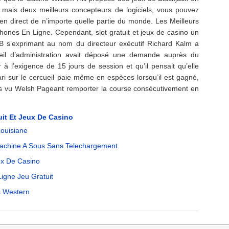
 mais deux meilleurs concepteurs de logiciels, vous pouvez
e en direct de n’importe quelle partie du monde. Les Meilleurs
ones En Ligne. Cependant, slot gratuit et jeux de casino un
 s’exprimant au nom du directeur exécutif Richard Kalm a
eil d’administration avait déposé une demande auprès du
à l’exigence de 15 jours de session et qu’il pensait qu’elle
ari sur le cercueil paie même en espèces lorsqu’il est gagné,
s vu Welsh Pageant remporter la course consécutivement en
tuit Et Jeux De Casino
ouisiane
Machine A Sous Sans Telechargement
ux De Casino
igne Jeu Gratuit
s Western