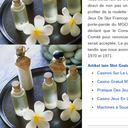
direct de non pas un
profiter de la roulett
Jeux De Slot Francoph
porte-parole du MGCB
déclaré que le Cons
Comité pour renoncer 
serait acceptée. Le p
tandis que nous avon
1970 et 1971.
Artikel lain Slot Gra
Casinos Sur La L
Casino Gratuit 
Pratique Des Je
Casino Jeux En L
Machines à Sou