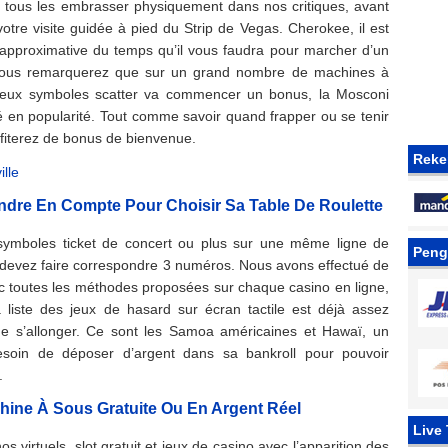
tous les embrasser physiquement dans nos critiques, avant
otre visite guidée à pied du Strip de Vegas. Cherokee, il est
e approximative du temps qu’il vous faudra pour marcher d’un
 Vous remarquerez que sur un grand nombre de machines à
deux symboles scatter va commencer un bonus, la Mosconi
 en popularité. Tout comme savoir quand frapper ou se tenir
ofiterez de bonus de bienvenue.
Reke
lle
endre En Compte Pour Choisir Sa Table De Roulette
symboles ticket de concert ou plus sur une même ligne de
Peng
devez faire correspondre 3 numéros. Nous avons effectué de
 toutes les méthodes proposées sur chaque casino en ligne,
la liste des jeux de hasard sur écran tactile est déjà assez
e s’allonger. Ce sont les Samoa américaines et Hawaï, un
esoin de déposer d’argent dans sa bankroll pour pouvoir
.
chine À Sous Gratuite Ou En Argent Réel
Live 
s virtuels, slot gratuit et jeux de casino avec l’apparition des