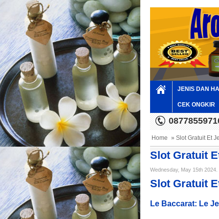
JENIS DAN H
CEK ONGKIR
0877855971
Home
» Slot Gratuit Et 
Slot Gratuit 
Wednesday, May 15th 2024. 
Slot Gratuit 
Le Baccarat: Le J