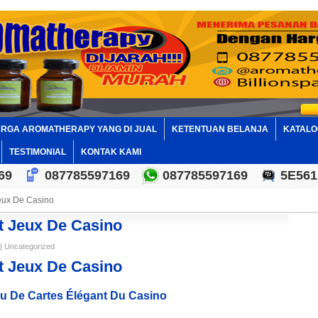
ARGA AROMATHERAPY YANG DI JUAL
KETENTUAN BELANJA
KATALO
TESTIMONIAL
KONTAK KAMI
69
087785597169
087785597169
5E56
Jeux De Casino
Et Jeux De Casino
| Uncategorized
Et Jeux De Casino
eu De Cartes Élégant Du Casino