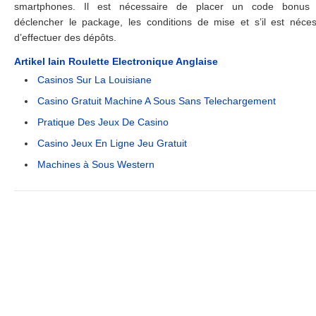
smartphones. Il est nécessaire de placer un code bonus
déclencher le package, les conditions de mise et s’il est néces
d’effectuer des dépôts.
Artikel lain Roulette Electronique Anglaise
Casinos Sur La Louisiane
Casino Gratuit Machine A Sous Sans Telechargement
Pratique Des Jeux De Casino
Casino Jeux En Ligne Jeu Gratuit
Machines à Sous Western