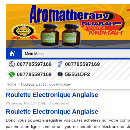
087785597169
087785597169
087785597169
5E561DF2
Home
» Roulette Electronique Anglaise
Roulette Electronique Anglaise
Wednesday, May 15th 2024. | Uncategorized
Roulette Electronique Anglaise
Donc, vous pouvez enregistrer vos cartes achetées sur votre comp
paiement en ligne comme un type de portefeuille électronique. J