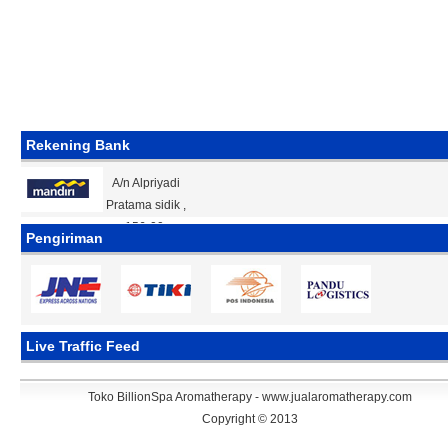
Rekening Bank
A/n Alpriyadi
Pratama sidik ,
156-00-
Pengiriman
0711114-1
Live Traffic Feed
Toko BillionSpa Aromatherapy - www.jualaromatherapy.com
Copyright © 2013