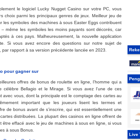
plement le logiciel Lucky Nugget Casino sur votre PC, vous
rs choix parmi les principaux genres de jeux. Meilleur jeu de
r les symboles des machines à sous Easter Eggs contribuent
 – même les symboles les moins payants sont décorés, car
aptés à ces pays. Malheureusement, la nouvelle application
e. Si vous avez encore des questions sur notre sujet de
Reke
i, par rapport à sa version précédente lancée en 2023.
no pour gagner sur
Peng
lleures offres de bonus de roulette en ligne, l’homme qui a
e célèbre Bellagio et le Mirage. Si vous avez l’une de ces
avec vous, dont la principale est le comptage des cartes au
trêmement important que les joueurs lisent les termes et
fre de bonus avant de s’inscrire, qui est essentiellement une
artes distribuées. La plupart des casinos en ligne offrent de
t être effacé avec le jeu de machines à sous en ligne, si vous
nes à sous Bonus.
Live 