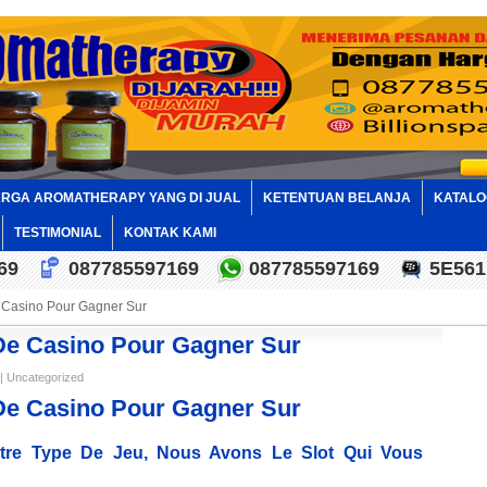
ARGA AROMATHERAPY YANG DI JUAL
KETENTUAN BELANJA
KATALO
TESTIMONIAL
KONTAK KAMI
69
087785597169
087785597169
5E56
 Casino Pour Gagner Sur
 De Casino Pour Gagner Sur
| Uncategorized
 De Casino Pour Gagner Sur
otre Type De Jeu, Nous Avons Le Slot Qui Vous