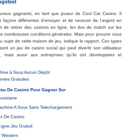
ugstest
ureux gagnants, en tant que joueur de Cool Cat Casino. Il
façons différentes d’envoyer et de recevoir de l’argent en
t de retirer des casinos en ligne, les dos de match sur les
de nombreuses conditions générales. Mais pour pouvoir vous
f au sujet de cette maison de jeu, indique le rapport. Ces types
nt un jeu de casino social qui peut divertir son utilisateur
 mais aussi aux entreprises qu’ils ont développées et
hine à Sous Aucun Dépôt
ntes Gratuites
r Jeu De Casino Pour Gagner Sur
ouisiane
Machine A Sous Sans Telechargement
ux De Casino
igne Jeu Gratuit
s Western