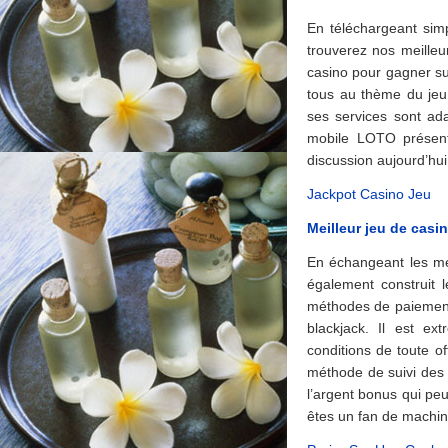
En téléchargeant sim
trouverez nos meilleu
casino pour gagner su
tous au thème du jeu
ses services sont ad
mobile LOTO présent
discussion aujourd’hu
Jackpot Casino Jeu
Meilleur jeu de casi
En échangeant les mei
également construit l
méthodes de paiement 
blackjack. Il est ex
conditions de toute of
méthode de suivi des c
l’argent bonus qui peu
êtes un fan de machi