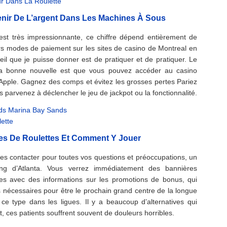
ur Dans La Roulette
nir De L’argent Dans Les Machines À Sous
est très impressionnante, ce chiffre dépend entièrement de
eurs modes de paiement sur les sites de casino de Montreal en
seil que je puisse donner est de pratiquer et de pratiquer. Le
t la bonne nouvelle est que vous pouvez accéder au casino
 Apple. Gagnez des comps et évitez les grosses pertes Pariez
s parvenez à déclencher le jeu de jackpot ou la fonctionnalité.
ds Marina Bay Sands
ette
pes De Roulettes Et Comment Y Jouer
les contacter pour toutes vos questions et préoccupations, un
ng d’Atlanta. Vous verrez immédiatement des bannières
ses avec des informations sur les promotions de bonus, qui
 nécessaires pour être le prochain grand centre de la longue
ce type dans les ligues. Il y a beaucoup d’alternatives qui
, ces patients souffrent souvent de douleurs horribles.