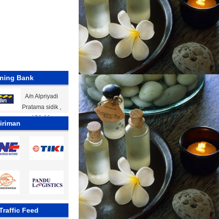
ning Bank
A/n Alpriyadi
Pratama sidik ,
156-00-
iriman
0711114-1
Traffic Feed