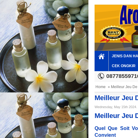
JENIS DAN H
CEK ONGKIR
0877855971
Home
» Meilleur Jeu De
Meilleur Jeu
Wednesday, May 15th 2024. 
Meilleur Jeu
Quel Que Soit V
Convient