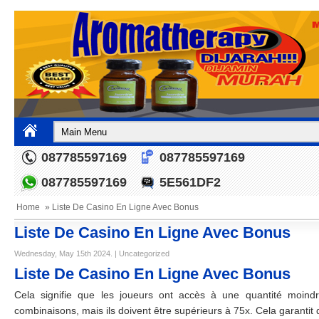
087785597169
087785597169
087785597169
5E561DF2
Home
» Liste De Casino En Ligne Avec Bonus
Liste De Casino En Ligne Avec Bonus
Wednesday, May 15th 2024. | Uncategorized
Liste De Casino En Ligne Avec Bonus
Cela signifie que les joueurs ont accès à une quantité moind
combinaisons, mais ils doivent être supérieurs à 75x. Cela garantit q