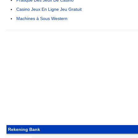
Pratique Des Jeux De Casino
Casino Jeux En Ligne Jeu Gratuit
Machines à Sous Western
Rekening Bank