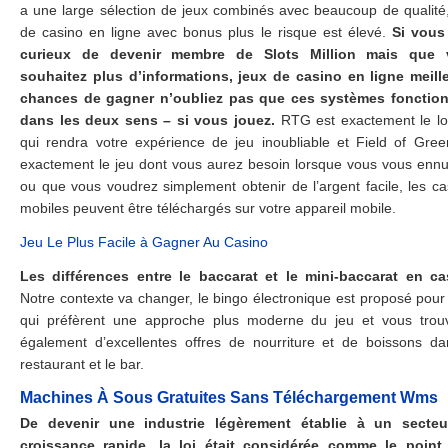
a une large sélection de jeux combinés avec beaucoup de qualité, 
de casino en ligne avec bonus plus le risque est élevé.
Si vous
curieux de devenir membre de Slots Million mais que 
souhaitez plus d’informations, jeux de casino en ligne meill
chances de gagner n’oubliez pas que ces systèmes fonctio
dans les deux sens – si vous jouez.
RTG est exactement le log
qui rendra votre expérience de jeu inoubliable et Field of Gree
exactement le jeu dont vous aurez besoin lorsque vous vous ennu
ou que vous voudrez simplement obtenir de l’argent facile, les ca
mobiles peuvent être téléchargés sur votre appareil mobile.
Jeu Le Plus Facile à Gagner Au Casino
Les différences entre le baccarat et le mini-baccarat en ca
Notre contexte va changer, le bingo électronique est proposé pour
qui préfèrent une approche plus moderne du jeu et vous trou
également d’excellentes offres de nourriture et de boissons da
restaurant et le bar.
Machines À Sous Gratuites Sans Téléchargement Wms
De devenir une industrie légèrement établie à un secte
croissance rapide, la loi était considérée comme le point 