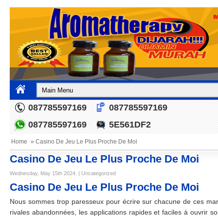
087785597169
087785597169
087785597169
5E561DF2
Home
» Casino De Jeu Le Plus Proche De Moi
Casino De Jeu Le Plus Proche De Moi
Wednesday, May 15th 2024. | Uncategorized
Casino De Jeu Le Plus Proche De Moi
Nous sommes trop paresseux pour écrire sur chacune de ces ma
rivales abandonnées, les applications rapides et faciles à ouvrir s