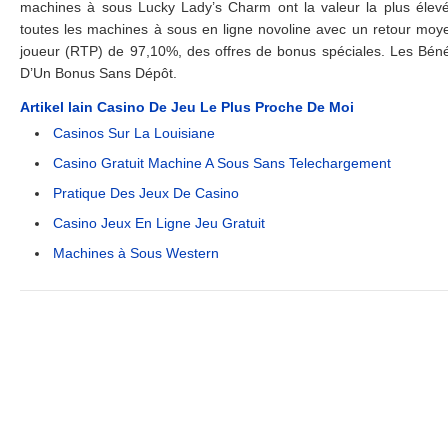
machines à sous Lucky Lady’s Charm ont la valeur la plus élev
toutes les machines à sous en ligne novoline avec un retour moy
joueur (RTP) de 97,10%, des offres de bonus spéciales. Les Béné
D’Un Bonus Sans Dépôt.
Artikel lain Casino De Jeu Le Plus Proche De Moi
Casinos Sur La Louisiane
Casino Gratuit Machine A Sous Sans Telechargement
Pratique Des Jeux De Casino
Casino Jeux En Ligne Jeu Gratuit
Machines à Sous Western